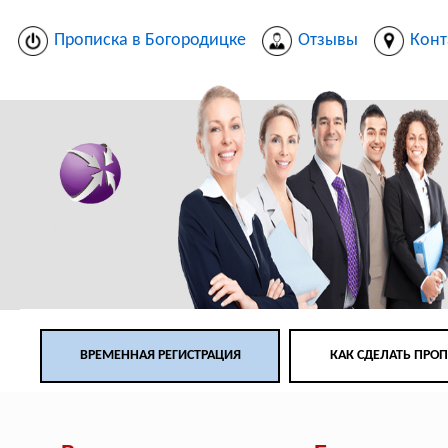
Прописка в Богородицке
Отзывы
Конт
ВРЕМЕННАЯ РЕГИСТРАЦИЯ
КАК СДЕЛАТЬ ПРО